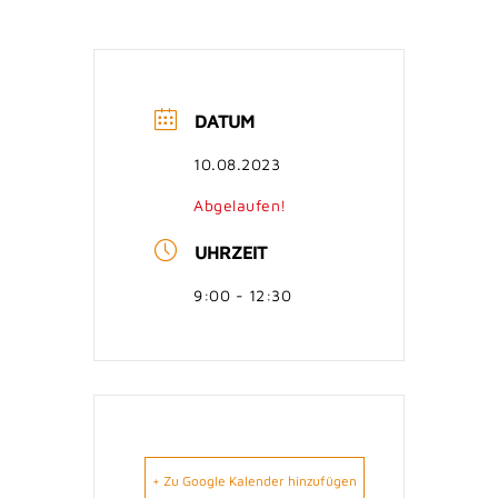
DATUM
10.08.2023
Abgelaufen!
UHRZEIT
9:00 - 12:30
+ Zu Google Kalender hinzufügen