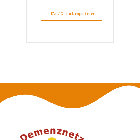
+ iCal / Outlook exportieren