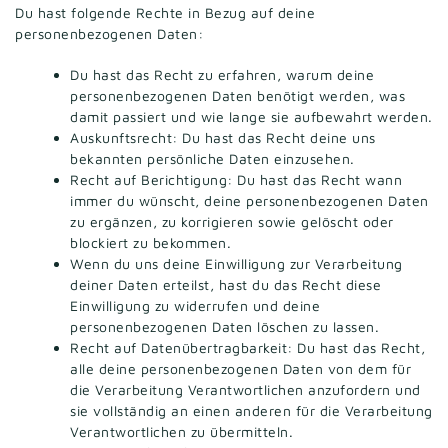
Du hast folgende Rechte in Bezug auf deine
personenbezogenen Daten:
Du hast das Recht zu erfahren, warum deine
personenbezogenen Daten benötigt werden, was
damit passiert und wie lange sie aufbewahrt werden.
Auskunftsrecht: Du hast das Recht deine uns
bekannten persönliche Daten einzusehen.
Recht auf Berichtigung: Du hast das Recht wann
immer du wünscht, deine personenbezogenen Daten
zu ergänzen, zu korrigieren sowie gelöscht oder
blockiert zu bekommen.
Wenn du uns deine Einwilligung zur Verarbeitung
deiner Daten erteilst, hast du das Recht diese
Einwilligung zu widerrufen und deine
personenbezogenen Daten löschen zu lassen.
Recht auf Datenübertragbarkeit: Du hast das Recht,
alle deine personenbezogenen Daten von dem für
die Verarbeitung Verantwortlichen anzufordern und
sie vollständig an einen anderen für die Verarbeitung
Verantwortlichen zu übermitteln.