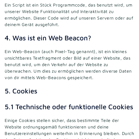
Ein Script ist ein Stück Programmcode, das benutzt wird, um
unserer Website Funktionalität und Interaktivität zu
ermöglichen. Dieser Code wird auf unseren Servern oder auf
deinem Gerät ausgeführt.
4. Was ist ein Web Beacon?
Ein Web-Beacon (auch Pixel-Tag genannt), ist ein kleines
unsichtbares Textfragment oder Bild auf einer Website, das
benutzt wird, um den Verkehr auf der Website zu
überwachen. Um dies zu ermöglichen werden diverse Daten
von dir mittels Web-Beacons gespeichert.
5. Cookies
5.1 Technische oder funktionelle Cookies
Einige Cookies stellen sicher, dass bestimmte Teile der
Website ordnungsgemäß funktionieren und deine
Benutzereinstellungen weiterhin in Erinnerung bleiben. Durch