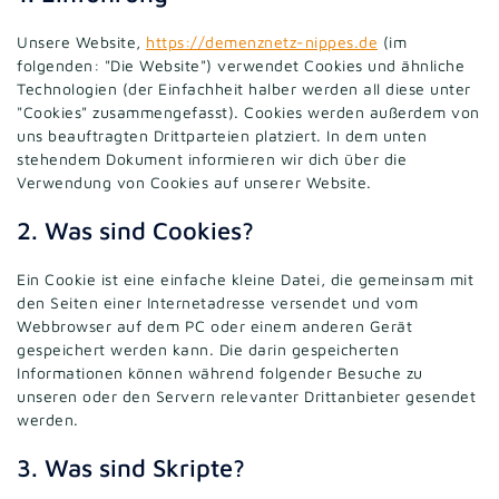
Unsere Website,
https://demenznetz-nippes.de
(im
folgenden: "Die Website") verwendet Cookies und ähnliche
Technologien (der Einfachheit halber werden all diese unter
"Cookies" zusammengefasst). Cookies werden außerdem von
uns beauftragten Drittparteien platziert. In dem unten
stehendem Dokument informieren wir dich über die
Verwendung von Cookies auf unserer Website.
2. Was sind Cookies?
Ein Cookie ist eine einfache kleine Datei, die gemeinsam mit
den Seiten einer Internetadresse versendet und vom
Webbrowser auf dem PC oder einem anderen Gerät
gespeichert werden kann. Die darin gespeicherten
Informationen können während folgender Besuche zu
unseren oder den Servern relevanter Drittanbieter gesendet
werden.
3. Was sind Skripte?