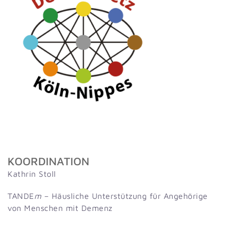
KOORDINATION
Kathrin Stoll
TANDE
m
– Häusliche Unterstützung für Angehörige
von Menschen mit Demenz