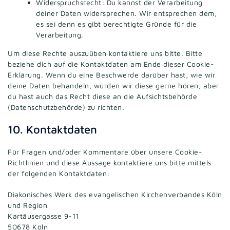
Widerspruchsrecht: Du kannst der Verarbeitung
deiner Daten widersprechen. Wir entsprechen dem,
es sei denn es gibt berechtigte Gründe für die
Verarbeitung.
Um diese Rechte auszuüben kontaktiere uns bitte. Bitte
beziehe dich auf die Kontaktdaten am Ende dieser Cookie-
Erklärung. Wenn du eine Beschwerde darüber hast, wie wir
deine Daten behandeln, würden wir diese gerne hören, aber
du hast auch das Recht diese an die Aufsichtsbehörde
(Datenschutzbehörde) zu richten.
10. Kontaktdaten
Für Fragen und/oder Kommentare über unsere Cookie-
Richtlinien und diese Aussage kontaktiere uns bitte mittels
der folgenden Kontaktdaten:
Diakonisches Werk des evangelischen Kirchenverbandes Köln
und Region
Kartäusergasse 9-11
50678 Köln