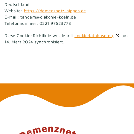
Deutschland
Website:
https://demenznetz-nippes.de
E-Mail:
tandem@
diakonie-koeln.de
Telefonnummer: 0221 97623773
Diese Cookie-Richtlinie wurde mit
cookiedatabase.org
am
14. März 2024 synchronisiert.