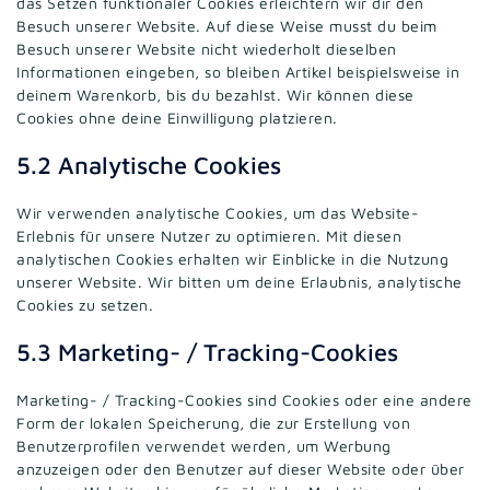
das Setzen funktionaler Cookies erleichtern wir dir den
Besuch unserer Website. Auf diese Weise musst du beim
Besuch unserer Website nicht wiederholt dieselben
Informationen eingeben, so bleiben Artikel beispielsweise in
deinem Warenkorb, bis du bezahlst. Wir können diese
Cookies ohne deine Einwilligung platzieren.
5.2 Analytische Cookies
Wir verwenden analytische Cookies, um das Website-
Erlebnis für unsere Nutzer zu optimieren. Mit diesen
analytischen Cookies erhalten wir Einblicke in die Nutzung
unserer Website. Wir bitten um deine Erlaubnis, analytische
Cookies zu setzen.
5.3 Marketing- / Tracking-Cookies
Marketing- / Tracking-Cookies sind Cookies oder eine andere
Form der lokalen Speicherung, die zur Erstellung von
Benutzerprofilen verwendet werden, um Werbung
anzuzeigen oder den Benutzer auf dieser Website oder über