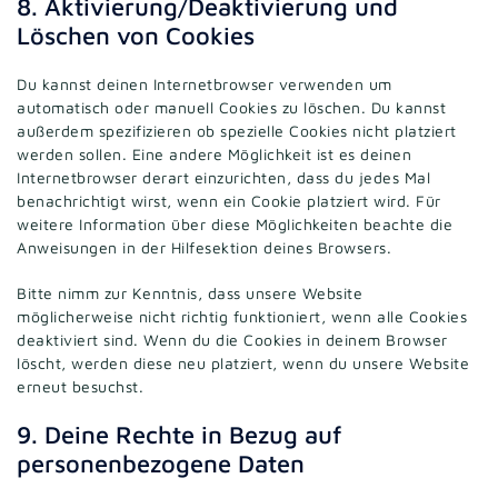
8. Aktivierung/Deaktivierung und
Löschen von Cookies
Du kannst deinen Internetbrowser verwenden um
automatisch oder manuell Cookies zu löschen. Du kannst
außerdem spezifizieren ob spezielle Cookies nicht platziert
werden sollen. Eine andere Möglichkeit ist es deinen
Internetbrowser derart einzurichten, dass du jedes Mal
benachrichtigt wirst, wenn ein Cookie platziert wird. Für
weitere Information über diese Möglichkeiten beachte die
Anweisungen in der Hilfesektion deines Browsers.
Bitte nimm zur Kenntnis, dass unsere Website
möglicherweise nicht richtig funktioniert, wenn alle Cookies
deaktiviert sind. Wenn du die Cookies in deinem Browser
löscht, werden diese neu platziert, wenn du unsere Website
erneut besuchst.
9. Deine Rechte in Bezug auf
personenbezogene Daten