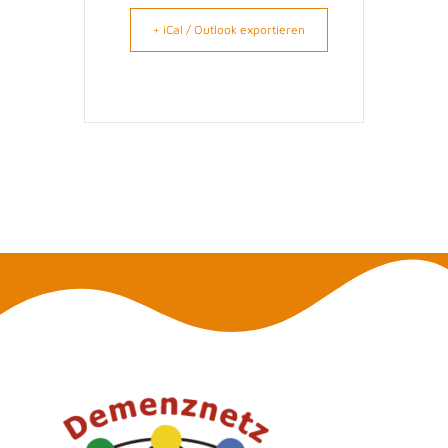
+ iCal / Outlook exportieren