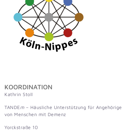
KOORDINATION
Kathrin Stoll
TANDE
m
– Häusliche Unterstützung für Angehörige
von Menschen mit Demenz
Yorckstraße 10