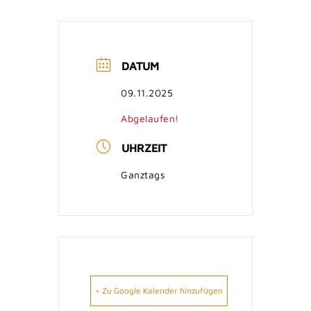
DATUM
09.11.2025
Abgelaufen!
UHRZEIT
Ganztags
+ Zu Google Kalender hinzufügen