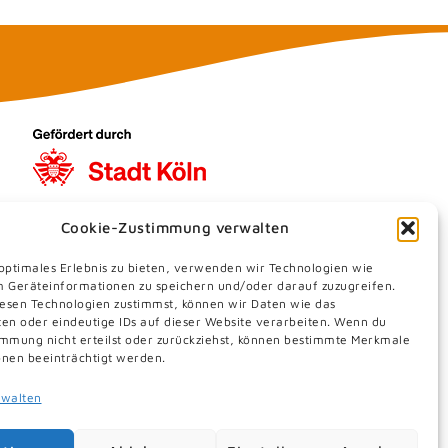
Cookie-Zustimmung verwalten
 optimales Erlebnis zu bieten, verwenden wir Technologien wie
m Geräteinformationen zu speichern und/oder darauf zuzugreifen.
esen Technologien zustimmst, können wir Daten wie das
ten oder eindeutige IDs auf dieser Website verarbeiten. Wenn du
immung nicht erteilst oder zurückziehst, können bestimmte Merkmale
onen beeinträchtigt werden.
rwalten