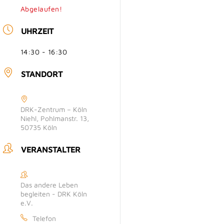
Abgelaufen!
UHRZEIT
14:30 - 16:30
STANDORT
DRK-Zentrum – Köln
Niehl, Pohlmanstr. 13,
50735 Köln
VERANSTALTER
Das andere Leben
begleiten - DRK Köln
e.V.
Telefon