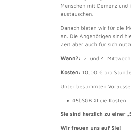
Menschen mit Demenz und i
austauschen.
Danach bieten wir für die
an. Die Angehörigen sind hi
Zeit aber auch für sich nutz
Wann?:
2. und 4. Mittwoch
Kosten:
10,00 € pro Stund
Unter bestimmten Vorausse
45bSGB XI die Kosten.
Sie sind herzlich zu einer
Wir freuen uns auf Sie!